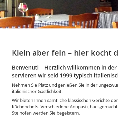
Klein aber fein – hier kocht 
Benvenuti – Herzlich willkommen in der T
servieren wir seid 1999 typisch italienis
Nehmen Sie Platz und genießen Sie in der ungezwun
italienischer Gastlichkeit.
Wir bieten Ihnen sämtliche klassischen Gerichte der
Küchenchefs. Verschiedene Antipasti, hausgemachte 
Steinofen werden Sie begeistern.