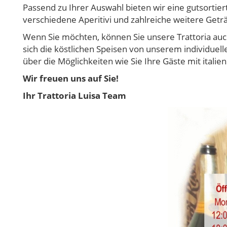
Passend zu Ihrer Auswahl bieten wir eine gutsorti
verschiedene Aperitivi und zahlreiche weitere Getr
Wenn Sie möchten, können Sie unsere Trattoria auch
sich die köstlichen Speisen von unserem individuell
über die Möglichkeiten wie Sie Ihre Gäste mit itali
Wir freuen uns auf Sie!
Ihr Trattoria Luisa Team